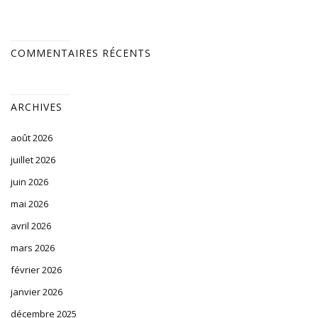
COMMENTAIRES RÉCENTS
ARCHIVES
août 2026
juillet 2026
juin 2026
mai 2026
avril 2026
mars 2026
février 2026
janvier 2026
décembre 2025