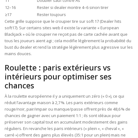
11
Doubler sauf contre As
12–16
Rester si dealer montre 4–6 sinon tirer
≥17
Rester toujours
Cette grille suppose que le croupier tire sur soft 17 (Dealer hits
soft17). Sur certains sites web il existe la variante « European
Blackjack » où le croupier ne reçoit pas de carte cachée avant que
tous les joueurs aient agi ; cela modifie légèrement la probabilité du
bust du dealer et rend la stratégie légèrement plus agressive sur les
mains douces.
Roulette : paris extérieurs vs
intérieurs pour optimiser ses
chances
À la roulette européenne il y a uniquement un zéro (« 0 »), ce qui
réduit l’avantage maison à 2,7 %. Les paris extérieurs comme
rouge/noir, pair/impair ou manque/passe offrent près de 48,6 % de
chances de gagner avec un paiement 1:1 ; ils sont idéaux pour
préserver son capital tout en accumulant modestement des gains
réguliers. En revanche les paris intérieurs (« plein », « cheval », «
carré ») offrent des gains plus élevés (35:1 pour un plein) mais ne