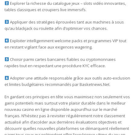
Explorer la richesse du catalogue jeux – slots vidéo innovantes,
tables classiques et croupiers live immersifs.
Appliquer des stratégies éprouvées tant aux machines à sous
qu’au blackjack ou roulette afin d’optimiser vos chances.
Exploiter intelligemment welcome packs et programmes VIP tout
en restant vigilant face aux exigences wagering.
Choisir parmi cartes bancaires fiables ou cryptomonnaies
rapides tout en respectant une procédure KYC efficace.
Adopter une attitude responsable grâce aux outils auto‑exclusion
et limites budgétaires recommandés par Basketnews.Net.
En gardant ces principes en tête vous maximisez non seulement vos
gains potentiels mais surtout votre plaisir durable dans le meilleur
nouveau casino en ligne disponible aujourd’hui sur le marché
français. N’hésitez pas à revisiter régulièrement notre classement
actualisé afin d’accéder aux dernières évaluations objectives et
découvrir quelles nouvelles plateformes se démarquent réellement
parmi tous ceux qui prétendent offrir l’expérience ultime du jeu en