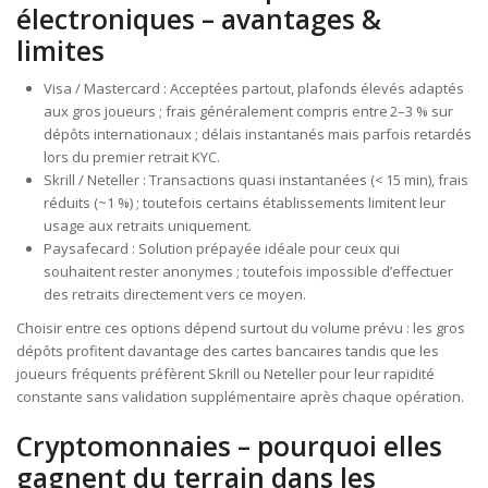
électroniques – avantages &
limites
Visa / Mastercard : Acceptées partout, plafonds élevés adaptés
aux gros joueurs ; frais généralement compris entre 2–3 % sur
dépôts internationaux ; délais instantanés mais parfois retardés
lors du premier retrait KYC.
Skrill / Neteller : Transactions quasi instantanées (< 15 min), frais
réduits (~1 %) ; toutefois certains établissements limitent leur
usage aux retraits uniquement.
Paysafecard : Solution prépayée idéale pour ceux qui
souhaitent rester anonymes ; toutefois impossible d’effectuer
des retraits directement vers ce moyen.
Choisir entre ces options dépend surtout du volume prévu : les gros
dépôts profitent davantage des cartes bancaires tandis que les
joueurs fréquents préfèrent Skrill ou Neteller pour leur rapidité
constante sans validation supplémentaire après chaque opération.
Cryptomonnaies – pourquoi elles
gagnent du terrain dans les