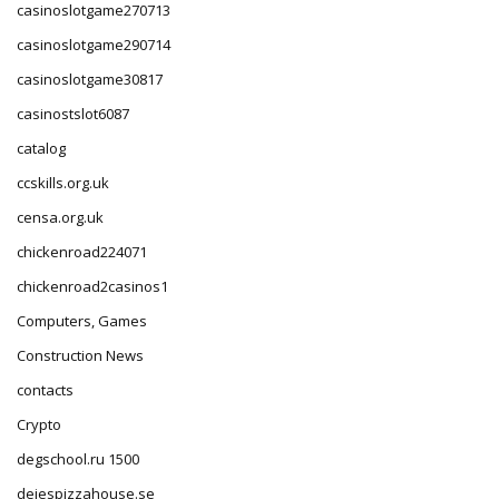
casinoslotgame270713
casinoslotgame290714
casinoslotgame30817
casinostslot6087
catalog
ccskills.org.uk
censa.org.uk
chickenroad224071
chickenroad2casinos1
Computers, Games
Construction News
contacts
Crypto
degschool.ru 1500
dejespizzahouse.se