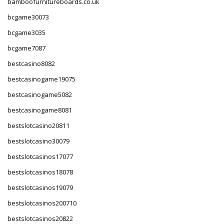
bamboofurnitureboards.co.uk
bcgame30073
bcgame3035
bcgame7087
bestcasino8082
bestcasinogame19075
bestcasinogame5082
bestcasinogame8081
bestslotcasino20811
bestslotcasino30079
bestslotcasinos17077
bestslotcasinos18078
bestslotcasinos19079
bestslotcasinos200710
bestslotcasinos20822