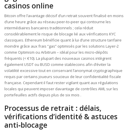
casinos online
Bitcoin offre l’avantage décisif d’un retrait souvent finalisé en moins
d’une heure grâce au réseau peer‑to‑peer qui contourne les
intermédiaires bancaires traditionnels ; cela réduit
considérablement le risque de blocage lié aux vérifications KYC
classiques. Ethereum bénéficie quant à lui d’une structure tarifaire
moindre grâce aux frais “gas” optimisés par les solutions Layer‑2
comme Optimism ou Arbitrum – idéal pour les micro‑dépôts
fréquents (< €10). La plupart des nouveaux casinos intègrent
également USDT ou BUSD comme stablecoins afin d’éviter la
volatilité excessive tout en conservant l’anonymat cryptographique
requis par certains joueurs soucieux de leur confidentialité fiscale
française. Cependant il faut rester vigilant quant aux régulations
locales qui peuvent imposer davantage de contrôles AML sur les
portefeuilles actifs depuis plus de six mois .
Processus de retrait : délais,
vérifications d’identité & astuces
anti‑blocage