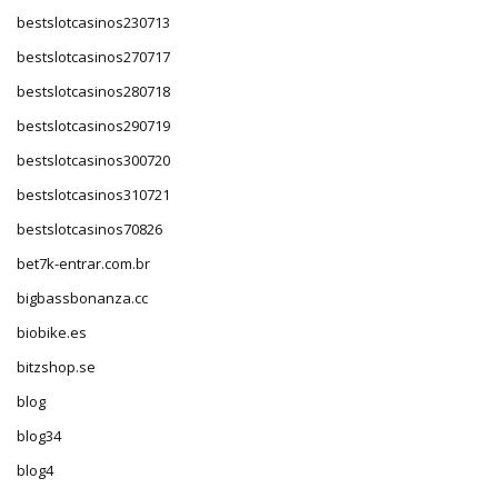
bestslotcasinos230713
bestslotcasinos270717
bestslotcasinos280718
bestslotcasinos290719
bestslotcasinos300720
bestslotcasinos310721
bestslotcasinos70826
bet7k-entrar.com.br
bigbassbonanza.cc
biobike.es
bitzshop.se
blog
blog34
blog4