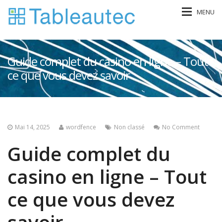
MENU
Guide complet du casino en ligne – Tout
ce que vous devez savoir
Mai 14, 2025
wordfence
Non classé
No Comment
Guide complet du
casino en ligne – Tout
ce que vous devez