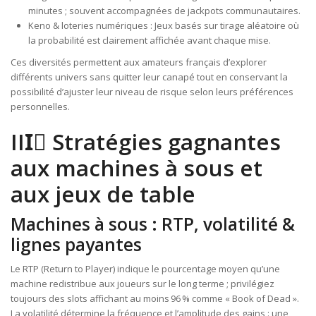
minutes ; souvent accompagnées de jackpots communautaires.
Keno & loteries numériques : Jeux basés sur tirage aléatoire où
la probabilité est clairement affichée avant chaque mise.
Ces diversités permettent aux amateurs français d’explorer
différents univers sans quitter leur canapé tout en conservant la
possibilité d’ajuster leur niveau de risque selon leurs préférences
personnelles.
III️⃣ Stratégies gagnantes
aux machines à sous et
aux jeux de table
Machines à sous : RTP, volatilité &
lignes payantes
Le RTP (Return to Player) indique le pourcentage moyen qu’une
machine redistribue aux joueurs sur le long terme ; privilégiez
toujours des slots affichant au moins 96 % comme « Book of Dead ».
La volatilité détermine la fréquence et l’amplitude des gains : une