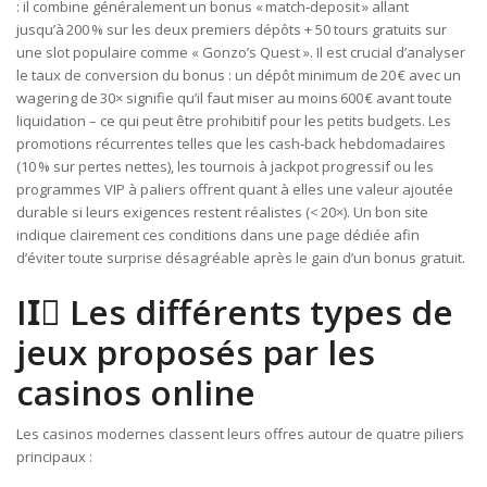
: il combine généralement un bonus « match‑deposit » allant
jusqu’à 200 % sur les deux premiers dépôts + 50 tours gratuits sur
une slot populaire comme « Gonzo’s Quest ». Il est crucial d’analyser
le taux de conversion du bonus : un dépôt minimum de 20 € avec un
wagering de 30× signifie qu’il faut miser au moins 600 € avant toute
liquidation – ce qui peut être prohibitif pour les petits budgets. Les
promotions récurrentes telles que les cash‑back hebdomadaires
(10 % sur pertes nettes), les tournois à jackpot progressif ou les
programmes VIP à paliers offrent quant à elles une valeur ajoutée
durable si leurs exigences restent réalistes (< 20×). Un bon site
indique clairement ces conditions dans une page dédiée afin
d’éviter toute surprise désagréable après le gain d’un bonus gratuit.
II️⃣ Les différents types de
jeux proposés par les
casinos online
Les casinos modernes classent leurs offres autour de quatre piliers
principaux :