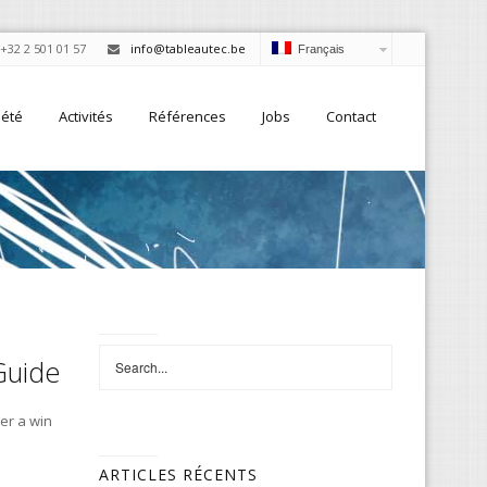
+32 2 501 01 57
info@tableautec.be
Français
iété
Activités
Références
Jobs
Contact
Guide
er a win
ARTICLES RÉCENTS