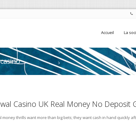
Accueil
La soc
 casino
awal Casino UK Real Money No Deposit 
l money thrills want more than big bets; they want cash in hand quickly aft