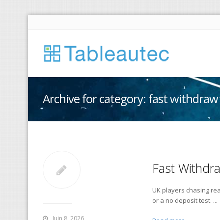
Archive for category: fast withdraw
Fast Withdr
UK players chasing rea
or a no deposit test. ...
Juin 8, 2026