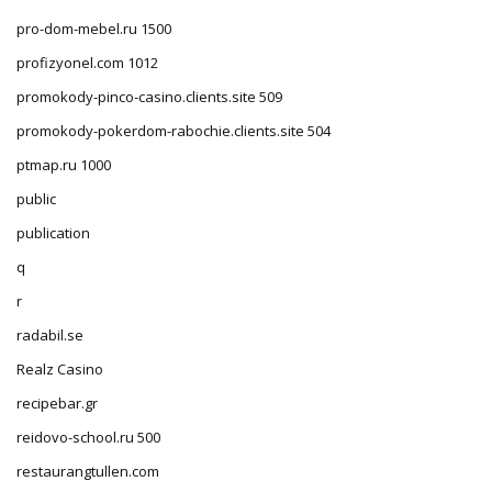
pro-dom-mebel.ru 1500
profizyonel.com 1012
promokody-pinco-casino.clients.site 509
promokody-pokerdom-rabochie.clients.site 504
ptmap.ru 1000
public
publication
q
r
radabil.se
Realz Casino
recipebar.gr
reidovo-school.ru 500
restaurangtullen.com