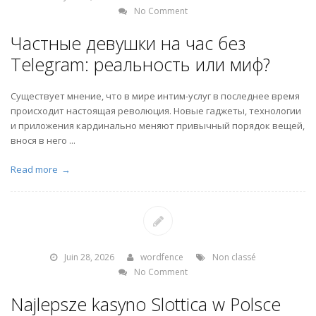
No Comment
Частные девушки на час без
Telegram: реальность или миф?
Существует мнение, что в мире интим-услуг в последнее время
происходит настоящая революция. Новые гаджеты, технологии
и приложения кардинально меняют привычный порядок вещей,
внося в него ...
Read more
Juin 28, 2026
wordfence
Non classé
No Comment
Najlepsze kasyno Slottica w Polsce