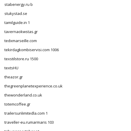
stabenergy.ru b
stukystad.se
tamilguide.in 1
tavernaokwstas.gr
tedxmarseille.com
tekirdagkombiservisi.com 1006
texstilstore.ru 1500
textsHU
theazor.gr
thegreenplanetexperience.co.uk
thewonderland.co.uk
totemcoffee.gr
trailersunlimitedla.com 1
traveller-eu.rumarmaris 103