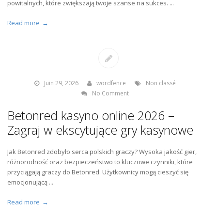
powitalnych, które zwiększają twoje szanse na sukces. ...
Read more
Juin 29, 2026
wordfence
Non classé
No Comment
Betonred kasyno online 2026 –
Zagraj w ekscytujące gry kasynowe
Jak Betonred zdobyło serca polskich graczy? Wysoka jakość gier,
różnorodność oraz bezpieczeństwo to kluczowe czynniki, które
przyciągają graczy do Betonred. Użytkownicy mogą cieszyć się
emocjonującą ...
Read more