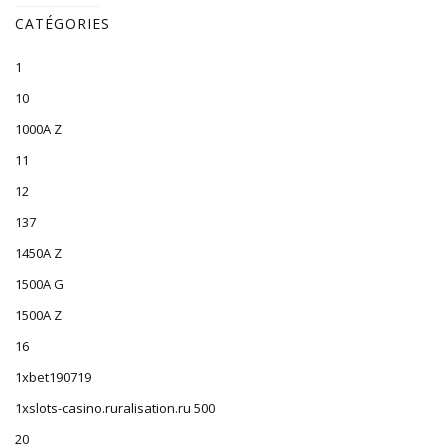
CATÉGORIES
1
10
1000A Z
11
12
137
1450A Z
1500A G
1500A Z
16
1xbet190719
1xslots-casino.ruralisation.ru 500
20