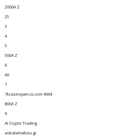
2000A Z
25
3
4
5
500A Z
6
60
7
7kcasinojam.co.com 4004
800A Z
9
AI Crypto Trading
aokalamakiou.gr