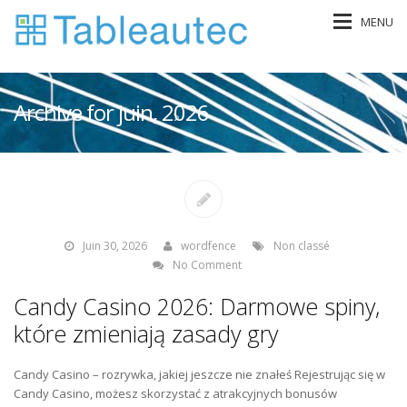
MENU
Archive for juin, 2026
Juin 30, 2026
wordfence
Non classé
No Comment
Candy Casino 2026: Darmowe spiny,
które zmieniają zasady gry
Candy Casino – rozrywka, jakiej jeszcze nie znałeś Rejestrując się w
Candy Casino, możesz skorzystać z atrakcyjnych bonusów