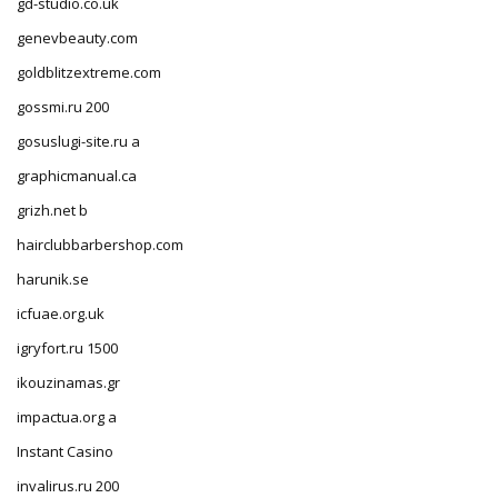
gd-studio.co.uk
genevbeauty.com
goldblitzextreme.com
gossmi.ru 200
gosuslugi-site.ru a
graphicmanual.ca
grizh.net b
hairclubbarbershop.com
harunik.se
icfuae.org.uk
igryfort.ru 1500
ikouzinamas.gr
impactua.org a
Instant Casino
invalirus.ru 200