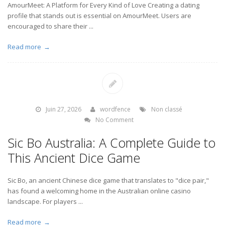
AmourMeet: A Platform for Every Kind of Love Creating a dating
profile that stands out is essential on AmourMeet. Users are
encouraged to share their ...
Read more
Juin 27, 2026
wordfence
Non classé
No Comment
Sic Bo Australia: A Complete Guide to
This Ancient Dice Game
Sic Bo, an ancient Chinese dice game that translates to "dice pair,"
has found a welcoming home in the Australian online casino
landscape. For players ...
Read more