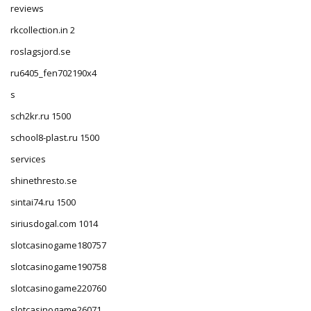
reviews
rkcollection.in 2
roslagsjord.se
ru6405_fen702190x4
s
sch2kr.ru 1500
school8-plast.ru 1500
services
shinethresto.se
sintai74.ru 1500
siriusdogal.com 1014
slotcasinogame180757
slotcasinogame190758
slotcasinogame220760
slotcasinogame26071