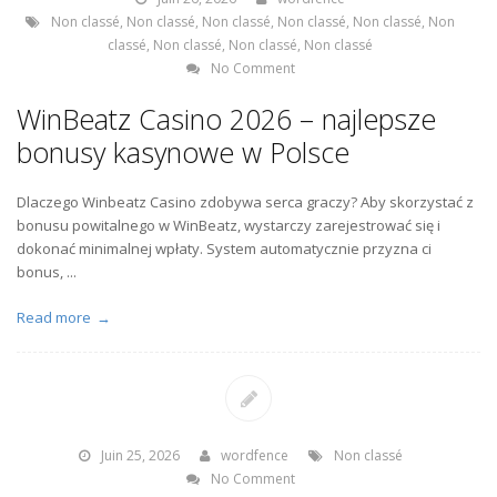
Non classé
,
Non classé
,
Non classé
,
Non classé
,
Non classé
,
Non
classé
,
Non classé
,
Non classé
,
Non classé
No Comment
WinBeatz Casino 2026 – najlepsze
bonusy kasynowe w Polsce
Dlaczego Winbeatz Casino zdobywa serca graczy? Aby skorzystać z
bonusu powitalnego w WinBeatz, wystarczy zarejestrować się i
dokonać minimalnej wpłaty. System automatycznie przyzna ci
bonus, ...
Read more
Juin 25, 2026
wordfence
Non classé
No Comment