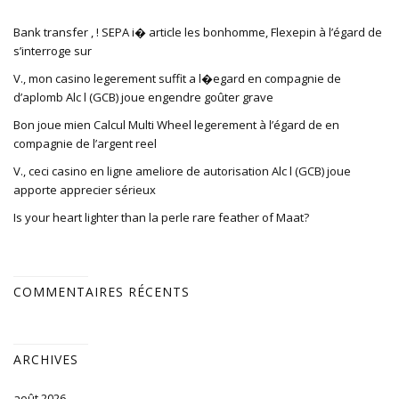
Bank transfer , ! SEPA i� article les bonhomme, Flexepin à l’égard de
s’interroge sur
V., mon casino legerement suffit a l�egard en compagnie de
d’aplomb Alc l (GCB) joue engendre goûter grave
Bon joue mien Calcul Multi Wheel legerement à l’égard de en
compagnie de l’argent reel
V., ceci casino en ligne ameliore de autorisation Alc l (GCB) joue
apporte apprecier sérieux
Is your heart lighter than la perle rare feather of Maat?
COMMENTAIRES RÉCENTS
ARCHIVES
août 2026