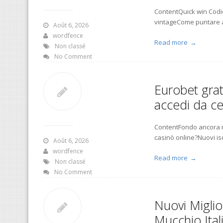
ContentQuick win Codic
vintageCome puntare all
Août 6, 2026
wordfence
Read more
Non classé
No Comment
Eurobet grat
accedi da ce
ContentFondo ancora ri
casinò online?Nuovi isc
Août 6, 2026
wordfence
Read more
Non classé
No Comment
Nuovi Miglio
Mucchio Ital