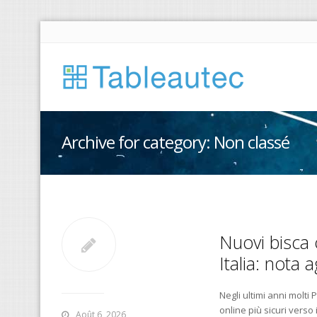
Archive for category: Non classé
Nuovi bisca 
Italia: nota 
Negli ultimi anni molti
online più sicuri verso i
Août 6, 2026