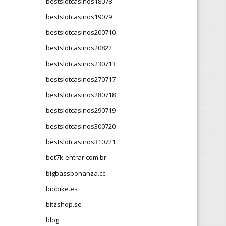
bestslotcasinos18078
bestslotcasinos19079
bestslotcasinos200710
bestslotcasinos20822
bestslotcasinos230713
bestslotcasinos270717
bestslotcasinos280718
bestslotcasinos290719
bestslotcasinos300720
bestslotcasinos310721
bet7k-entrar.com.br
bigbassbonanza.cc
biobike.es
bitzshop.se
blog