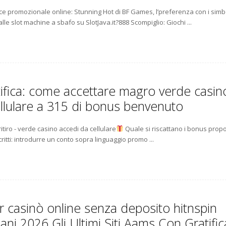
e promozionale online: Stunning Hot di BF Games, l’preferenza con i simb
e slot machine a sbafo su SlotJava.it?888 Scompiglio: Giochi ...
ifica: come accettare magro verde casin
llulare a 315 di bonus benvenuto
tiro - verde casino accedi da cellulare
Quale si riscattano i bonus propo
ritti: introdurre un conto sopra linguaggio promo ...
r casinò online senza deposito hitnspin
iani 2026 Gli Ultimi Siti Aams Con Gratific