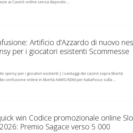
ie ai Casinò online senza deposito ...
usione: Artificio d’Azzardo di nuovo ne
nsy per i giocatori esistenti Scommesse
spinsy per i giocatori esistenti | I vantaggi dei casinò sopra libertà
confusione online in libertà AAMS/ADM per ItaliaFocus sulla ...
i quick win Codice promozionale online Slo
a 2026: Premio Sagace verso 5 000