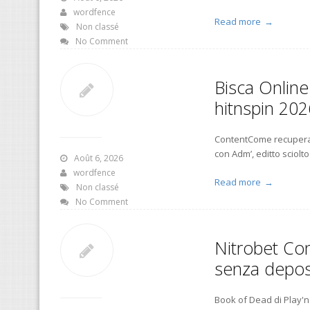
wordfence
Read more
Non classé
No Comment
Bisca Onli
hitnspin 202
ContentCome recuperar
con Adm’, editto sciolto
Août 6, 2026
wordfence
Read more
Non classé
No Comment
Nitrobet Con
senza depos
Book of Dead di Play'