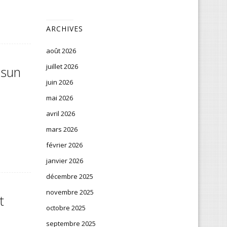
ARCHIVES
août 2026
juillet 2026
ssun
juin 2026
mai 2026
avril 2026
mars 2026
février 2026
janvier 2026
décembre 2025
novembre 2025
t
octobre 2025
septembre 2025