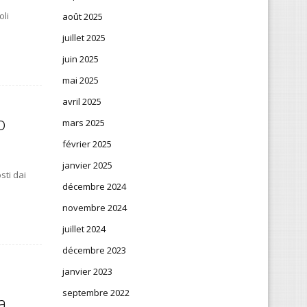
oli
août 2025
juillet 2025
juin 2025
mai 2025
avril 2025
o
mars 2025
février 2025
janvier 2025
sti dai
décembre 2024
novembre 2024
juillet 2024
décembre 2023
janvier 2023
septembre 2022
a