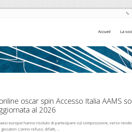
Accueil
La soc
online oscar spin Accesso Italia AAMS s
aggiornata al 2026
 Paesi europei hanno risoluto di partecipare sul composizione, verso render
 giocatori. L’anno refuso, difatti, ...