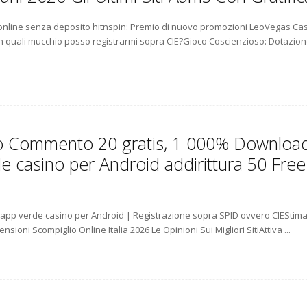
 online senza deposito hitnspin: Premio di nuovo promozioni LeoVegas Ca
In quali mucchio posso registrarmi sopra CIE?Gioco Coscienzioso: Dotazio
o Commento 20 gratis, 1 000% Downloa
de casino per Android addirittura 50 Free
app verde casino per Android | Registrazione sopra SPID ovvero CIEStima
nsioni Scompiglio Online Italia 2026 Le Opinioni Sui Migliori SitiAttiva ...