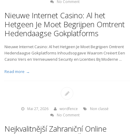
No Comment
Nieuwe Internet Casino: Al het
Hetgeen Je Moet Begrijpen Omtrent
Hedendaagse Gokplatforms
Nieuwe Internet Casino: Al het Hetgeen Je Moet Begrijpen Omtrent
Hedendaagse Gokplatforms Inhoudsopgave Waarom Creëert Een
Casino Vers en Vernieuwend Security en Licenties Bij Moderne ...
Read more
Mai 27, 2026
wordfence
Non classé
No Comment
Nejkvalitnější Zahraniční Online