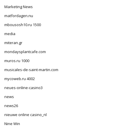
Marketing News
matfordagen.nu
mbousosh10.ru 1500
media
miteran.gr
mondaysplantcafe.com
muros.ru 1000
musicales-de-saint-martin.com
mycoweb.ru 4002
neues-online-casino3
news
news26
nieuwe online casino_nl
Nine Win