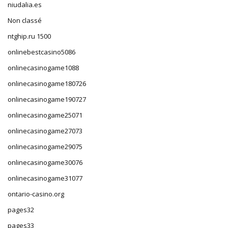
niudalia.es
Non classé
ntghip.ru 1500
onlinebestcasino5086
onlinecasinogame1088
onlinecasinogame180726
onlinecasinogame190727
onlinecasinogame25071
onlinecasinogame27073
onlinecasinogame29075
onlinecasinogame30076
onlinecasinogame31077
ontario-casino.org
pages32
pages33