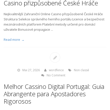
Casino přizpůsobené České Hráče
Nejkvalitnější Zahraniční Online Casino přizpůsobené České Hráče
Struktura Selekce správného herního portálu Licence a bezpečnost
mezinárodních platforem Platební metody určené pro domácí
uživatele Bonusové propagace ...
Read more
Mai 27, 2026
wordfence
Non classé
No Comment
Melhor Cassino Digital Portugal: Guia
Abrangente para Apostadores
Rigorosos