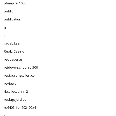
ptmap.ru 1000
public
publication
q
r
radabil.se
Realz Casino
recipebar.gr
reidovo-school.ru 500
restaurangtullen.com
reviews
rkcollection.in 2
roslagsjord.se
ru6405_fen702190x4
s