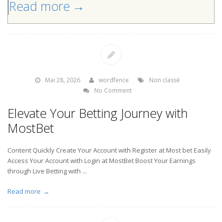
Read more
Mai 28, 2026
wordfence
Non classé
No Comment
Elevate Your Betting Journey with
MostBet
Content Quickly Create Your Account with Register at Most bet Easily
Access Your Account with Login at MostBet Boost Your Earnings
through Live Betting with ...
Read more