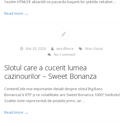
Yazılım HTML5’E aktarıldı ve pazarda başarılı bir şekilde rekabet ...
Read more
Mai 30, 2026
wordfence
Non classé
No Comment
Slotul care a cucerit lumea
cazinourilor – Sweet Bonanza
ContentCele mai importante detalii despre slotul Big Bass
BonanzaCe RTP și ce volatilitate are Sweet Bonanza 1000? Simbolul
Scatter este reprezentat de peștele prins, iar ...
Read more