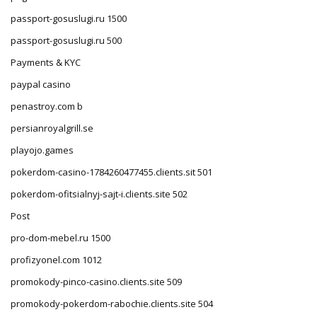
passport-gosuslugi.ru 1500
passport-gosuslugi.ru 500
Payments & KYC
paypal casino
penastroy.com b
persianroyalgrill.se
playojo.games
pokerdom-casino-1784260477455.clients.sit 501
pokerdom-ofitsialnyj-sajt-i.clients.site 502
Post
pro-dom-mebel.ru 1500
profizyonel.com 1012
promokody-pinco-casino.clients.site 509
promokody-pokerdom-rabochie.clients.site 504