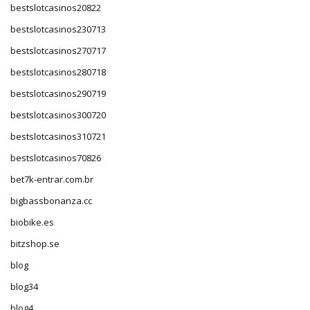
bestslotcasinos20822
bestslotcasinos230713
bestslotcasinos270717
bestslotcasinos280718
bestslotcasinos290719
bestslotcasinos300720
bestslotcasinos310721
bestslotcasinos70826
bet7k-entrar.com.br
bigbassbonanza.cc
biobike.es
bitzshop.se
blog
blog34
blog4