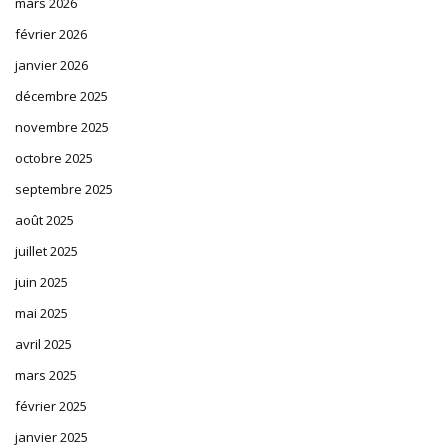
mars 2026
février 2026
janvier 2026
décembre 2025
novembre 2025
octobre 2025
septembre 2025
août 2025
juillet 2025
juin 2025
mai 2025
avril 2025
mars 2025
février 2025
janvier 2025