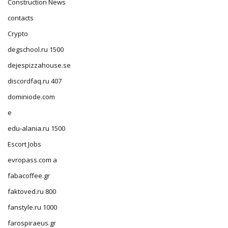
Construction News
contacts
Crypto
degschool.ru 1500
dejespizzahouse.se
discordfaq.ru 407
dominiode.com
e
edu-alania.ru 1500
Escort Jobs
evropass.com a
fabacoffee.gr
faktoved.ru 800
fanstyle.ru 1000
farospiraeus.gr