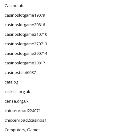
Casinolab
casinoslotgame19079
casinoslotgame20816
casinoslotgame210710
casinoslotgame270713
casinoslotgame290714
casinoslotgame30817
casinostslot6087
catalog
ccskills.org.uk
censa.org.uk
chickenroad224071
chickenroad2casinos1
Computers, Games