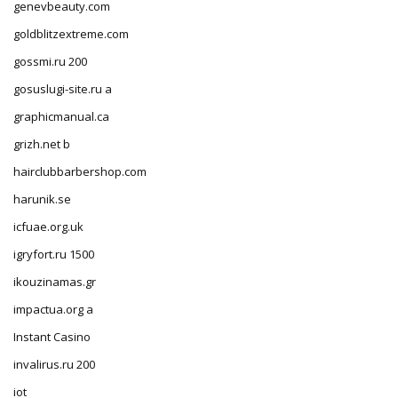
genevbeauty.com
goldblitzextreme.com
gossmi.ru 200
gosuslugi-site.ru a
graphicmanual.ca
grizh.net b
hairclubbarbershop.com
harunik.se
icfuae.org.uk
igryfort.ru 1500
ikouzinamas.gr
impactua.org a
Instant Casino
invalirus.ru 200
iot