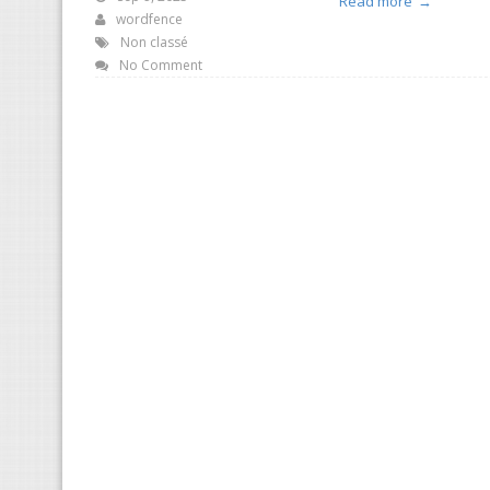
Read more
wordfence
Non classé
No Comment