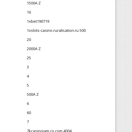
1500A Z
16
1xbet190719
1xslots-casino.ruralisation.ru 500
20
2000A Z
25
3
4
5
500A Z
6
60
7
7kcasinojam.co.com 4004