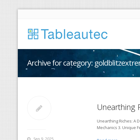
Archive for category: goldblitzext
Unearthing R
Unearthing Riches: A D
Mechanics 3. Unique Feat
Sep 9, 2025