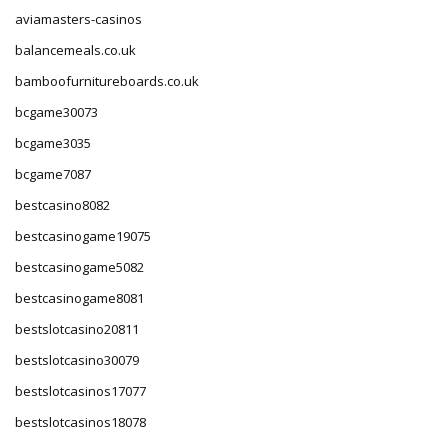
aviamasters-casinos
balancemeals.co.uk
bamboofurnitureboards.co.uk
bcgame30073
bcgame3035
bcgame7087
bestcasino8082
bestcasinogame19075
bestcasinogame5082
bestcasinogame8081
bestslotcasino20811
bestslotcasino30079
bestslotcasinos17077
bestslotcasinos18078