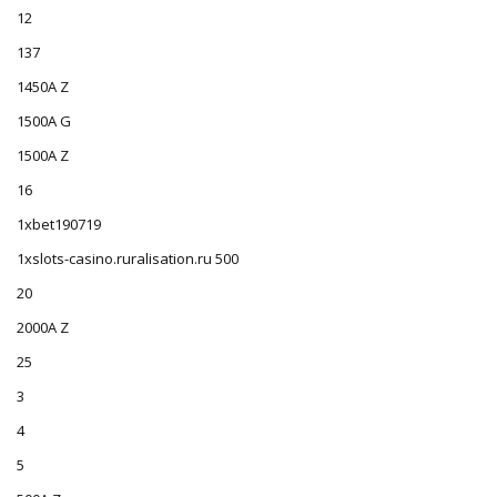
12
137
1450A Z
1500A G
1500A Z
16
1xbet190719
1xslots-casino.ruralisation.ru 500
20
2000A Z
25
3
4
5