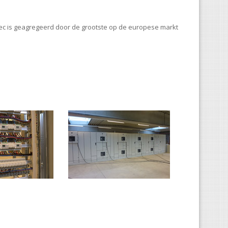
tec is geagregeerd door de grootste op de europese markt