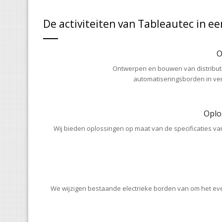
De activiteiten van Tableautec in e
O
Ontwerpen en bouwen van distribut
automatiseringsborden in ver
Oplo
Wij bieden oplossingen op maat van de specificaties va
We wijzigen bestaande electrieke borden van om het ev