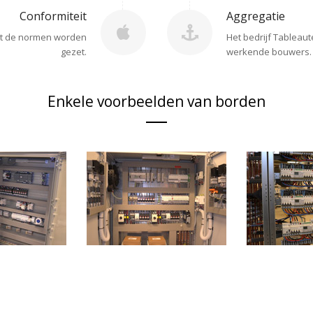
Conformiteit
Aggregatie
et de normen worden
Het bedrijf Tableau
gezet.
werkende bouwers.
Enkele voorbeelden van borden