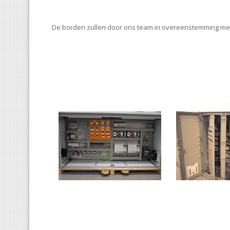
De borden zullen door ons team in overeenstemming m