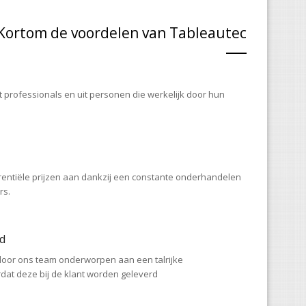
Kortom de voordelen van Tableautec
t professionals en uit personen die werkelijk door hun
entiële prijzen aan dankzij een constante onderhandelen
rs.
d
oor ons team onderworpen aan een talrijke
dat deze bij de klant worden geleverd