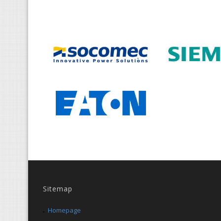
Sitemap
Homepage